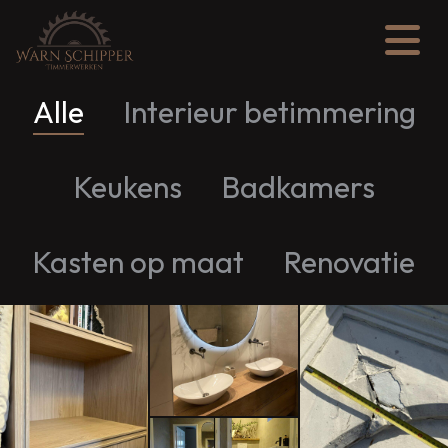
Alle
Interieur betimmering
Keukens
Badkamers
Kasten op maat
Renovatie