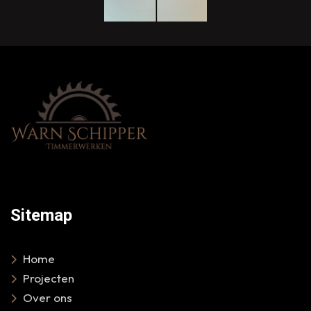
Sitemap
Home
Projecten
Over ons