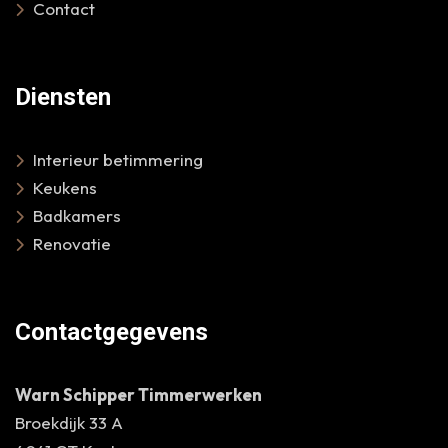
Contact
Diensten
Interieur betimmering
Keukens
Badkamers
Renovatie
Contactgegevens
Warn Schipper Timmerwerken
Broekdijk 33 A